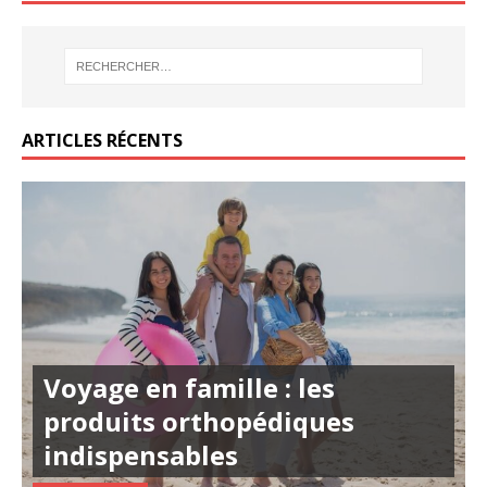
ARTICLES RÉCENTS
Voyage en famille : les
produits orthopédiques
indispensables