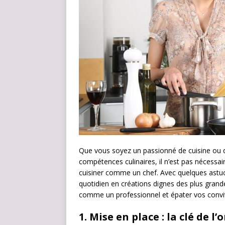
Que vous soyez un passionné de cuisine ou 
compétences culinaires, il n’est pas nécessa
cuisiner comme un chef. Avec quelques astuc
quotidien en créations dignes des plus grande
comme un professionnel et épater vos convi
1.
Mise en place : la clé de l