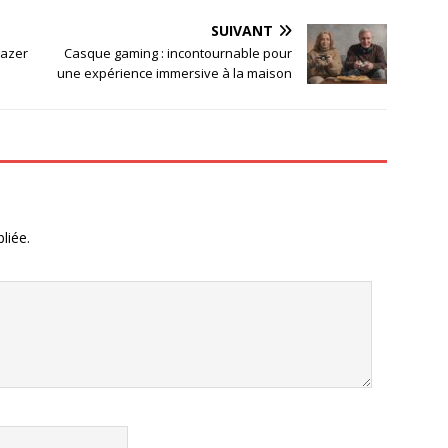
SUIVANT
lazer
Casque gaming : incontournable pour
une expérience immersive à la maison
liée.