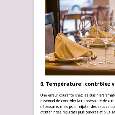
6.
Température : contrôlez v
Une erreur courante chez les cuisiniers amateu
essentiel de contrôler la température de cuis
nécessaire, mais pour mijoter des sauces ou 
d’obtenir des résultats plus tendres et plus s