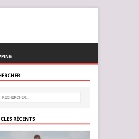
PPING
HERCHER
ICLES RÉCENTS