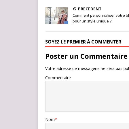
PRÉCÉDENT
Comment personnaliser votre b
pour un style unique ?
SOYEZ LE PREMIER À COMMENTER
Poster un Commentaire
Votre adresse de messagerie ne sera pas pub
Commentaire
Nom
*