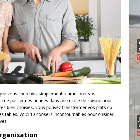
que vous cherchiez simplement à améliorer vos
ire de passer des années dans une école de cuisine pour
es bien choisies, vous pouvez transformer vos plats du
s tables. Voici 10 conseils incontournables pour cuisiner
ves.
’organisation