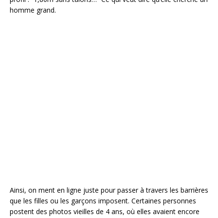
homme grand.
Ainsi, on ment en ligne juste pour passer à travers les barrières
que les filles ou les garçons imposent. Certaines personnes
postent des photos vieilles de 4 ans, où elles avaient encore