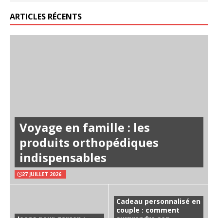
ARTICLES RÉCENTS
Voyage en famille : les
produits orthopédiques
indispensables
27 JUILLET 2026
Cadeau personnalisé en
couple : comment