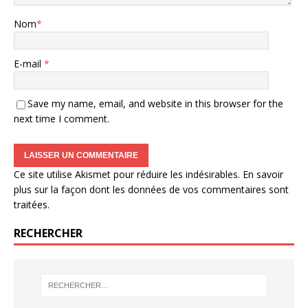
Nom
*
E-mail
*
Save my name, email, and website in this browser for the
next time I comment.
Ce site utilise Akismet pour réduire les indésirables.
En savoir
plus sur la façon dont les données de vos commentaires sont
traitées
.
RECHERCHER