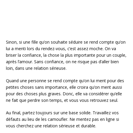
Sinon, si une fille qu’on souhaite séduire se rend compte qu’on
lui a menti lors du rendez-vous, c’est assez moche. On va
briser la confiance, la chose la plus importante pour un couple,
après l’amour. Sans confiance, on ne risque pas d’aller bien
loin, dans une relation sérieuse.
Quand une personne se rend compte qu’on lui ment pour des
petites choses sans importance, elle croira qu’on ment aussi
pour des choses plus graves. Donc, elle va considérer qu’elle
ne fait que perdre son temps, et vous vous retrouvez seul.
Au final, partez toujours sur une base solide. Travaillez vos
défauts au lieu de les camoufler. Ne mentez pas en ligne si
vous cherchez une relation sérieuse et durable.