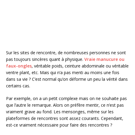
Sur les sites de rencontre, de nombreuses personnes ne sont
pas toujours sincères quant à physique.
Vraie manucure ou
faux-ongles
, véritable poids, ceinture abdominale ou véritable
ventre plant, etc. Mais qui n’a pas menti au moins une fois
dans sa vie ? C’est normal qu’on déforme un peu la vérité dans
certains cas.
Par exemple, on a un petit complexe mais on ne souhaite pas
que l’autre le remarque. Alors on préfère mentir, ce n’est pas
vraiment grave au fond. Les mensonges, même sur les
plateformes de rencontres sont assez courants. Cependant,
est-ce vraiment nécessaire pour faire des rencontres ?