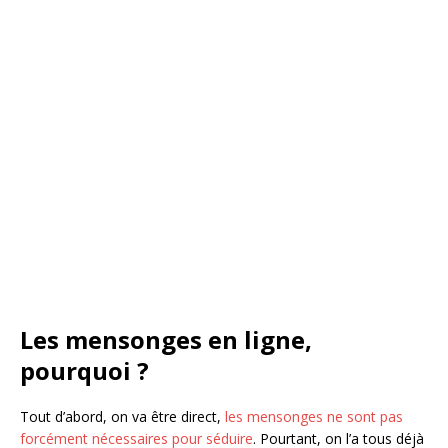
Les mensonges en ligne,
pourquoi ?
Tout d’abord, on va être direct,
les mensonges ne sont pas
forcément nécessaires pour séduire
. Pourtant, on l’a tous déjà