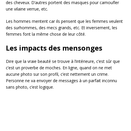
des cheveux. D’autres portent des masques pour camoufler
une vilaine verrue, etc.
Les hommes mentent car ils pensent que les femmes veulent
des surhommes, des mecs grands, etc. Et inversement, les
femmes font la même chose de leur côté.
Les impacts des mensonges
Dire que la vraie beauté se trouve à l’intérieure, c’est sûr que
c’est un proverbe de moches. En ligne, quand on ne met
aucune photo sur son profil, c’est nettement un crime.
Personne ne va envoyer de messages à un parfait inconnu
sans photo, c’est logique.