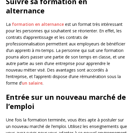
Suivre sa formation en
alternance
La
formation en alternance
est un format très intéressant
pour les personnes qui souhaitent se réorienter. En effet, les
contrats d’apprentissage et les contrats de
professionnalisation permettent aux employeurs de bénéficier
d’un apprenti à mi-temps. La personne qui suit une formation
pourra alors passer une partie de son temps en classe, et une
autre partie au sein d’une entreprise pour apprendre le
nouveau métier visé. Des avantages sont accordés à
l’entreprise, et l’apprenti dispose d’une rémunération sous la
forme d’
un salaire
.
Entrée sur un nouveau marché de
l’emploi
Une fois la formation terminée, vous êtes apte à postuler sur
un nouveau marché de l’emploi. Utilisez les enseignements que
vous avez suivis pour vous adapter à ce nouvel environnement