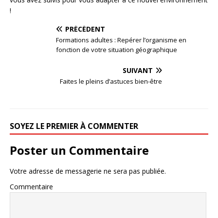
!
PRÉCÉDENT
Formations adultes : Repérer l’organisme en
fonction de votre situation géographique
SUIVANT
Faites le pleins d’astuces bien-être
SOYEZ LE PREMIER À COMMENTER
Poster un Commentaire
Votre adresse de messagerie ne sera pas publiée.
Commentaire