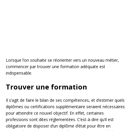
Lorsque l’on souhaite se réorienter vers un nouveau métier,
commencer par trouver une formation adéquate est
indispensable.
Trouver une formation
Il s’agit de faire le bilan de ses compétences, et d’estimer quels
diplômes ou certifications supplémentaire seraient nécessaires
pour atteindre ce nouvel objectif. En effet, certaines
professions sont dites réglementées. C’est-à-dire qu’il est
obligatoire de disposer d’un diplôme d’état pour être en