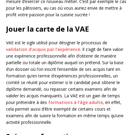
mesure d’exercer ce nouveau métier. C’est par exemple le cas
pour les pâtissiers, au cas où vous auriez envie de mettre à
profit votre passion pour la cuisine sucrée !
Jouer la carte de la VAE
VAE est le sigle utilisé pour désigner le processus de
validation d’acquis par l’expérience
. Il s’agit de faire valoir
une expérience professionnelle afin d’obtenir de manière
partielle ou totale un diplôme auquel on prétend. Sur la base
d’un dossier où l’on inscrit l’ensemble de ses acquis tant en
formation qu’en terme d’expériences professionnelles, un
comité se réunit pour estimer si le candidat peut obtenir le
diplôme demandé, ou repasser certains examens afin de
valider les acquis manquants. La VAE est un gain de temps
pour prétendre à des
formations à l’âge adulte
, en effet,
cela permet aussi d’être exempté de certains cours et
examens afin de suivre la formation en même temps qu’une
activité professionnelle.