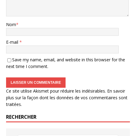
Nom
*
E-mail
*
Save my name, email, and website in this browser for the
next time I comment.
Ce site utilise Akismet pour réduire les indésirables.
En savoir
plus sur la façon dont les données de vos commentaires sont
traitées
.
RECHERCHER