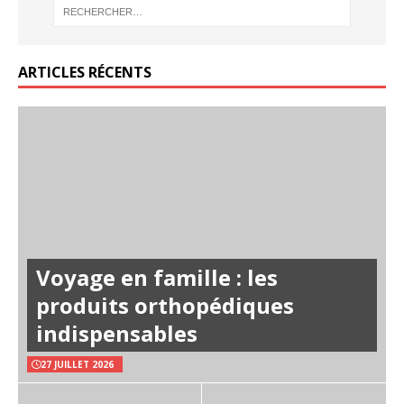
ARTICLES RÉCENTS
Voyage en famille : les
produits orthopédiques
indispensables
27 JUILLET 2026