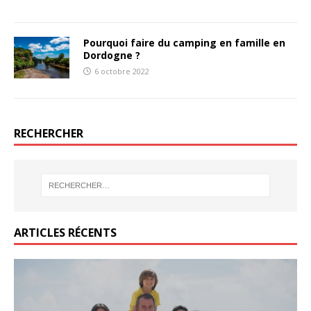
Pourquoi faire du camping en famille en
Dordogne ?
6 octobre 2022
RECHERCHER
ARTICLES RÉCENTS