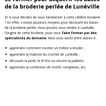
de la broderie perlée de Lunéville
Et si vous décidez de vous familiariser à cette célèbre broderie
? En effet, il existe plusieurs moyens pour découvrir les bases
de la broderie perlée. Vous pouvez vous rendre à Lunéville,
l’origine de cette broderie, pour vous
faire former par des
spécialistes du domaine
. Ainsi vous aurez entre autres à :
apprendre comment monter un métier à broder ;
apprendre la maitrise du crochet de Lunéville ;
découvrir la perle, le fil d’or ou encore la paillette ;
apprendre la confection de motifs complexes, etc.