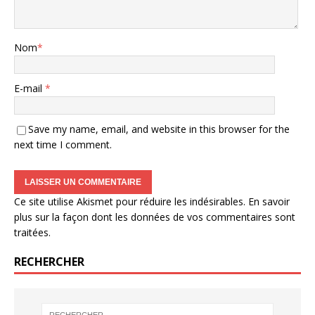
Nom
*
E-mail
*
Save my name, email, and website in this browser for the
next time I comment.
Ce site utilise Akismet pour réduire les indésirables.
En savoir
plus sur la façon dont les données de vos commentaires sont
traitées
.
RECHERCHER