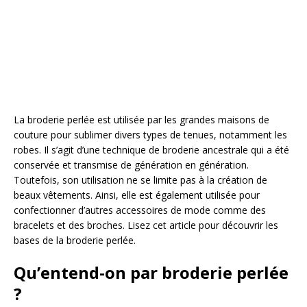
La broderie perlée est utilisée par les grandes maisons de
couture pour sublimer divers types de tenues, notamment les
robes. Il s’agit d’une technique de broderie ancestrale qui a été
conservée et transmise de génération en génération.
Toutefois, son utilisation ne se limite pas à la création de
beaux vêtements. Ainsi, elle est également utilisée pour
confectionner d’autres accessoires de mode comme des
bracelets et des broches. Lisez cet article pour découvrir les
bases de la broderie perlée.
Qu’entend-on par broderie perlée
?