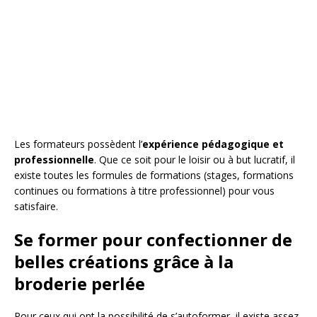
Les formateurs possèdent l’
expérience pédagogique et
professionnelle
. Que ce soit pour le loisir ou à but lucratif, il
existe toutes les formules de formations (stages, formations
continues ou formations à titre professionnel) pour vous
satisfaire.
Se former pour confectionner de
belles créations grâce à la
broderie perlée
Pour ceux qui ont la possibilité de s’autoformer, il existe assez