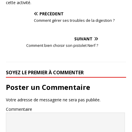
cette activité.
PRÉCÉDENT
Comment gérer ses troubles de la digestion ?
SUIVANT
Comment bien choisir son pistolet Nerf ?
SOYEZ LE PREMIER À COMMENTER
Poster un Commentaire
Votre adresse de messagerie ne sera pas publiée.
Commentaire