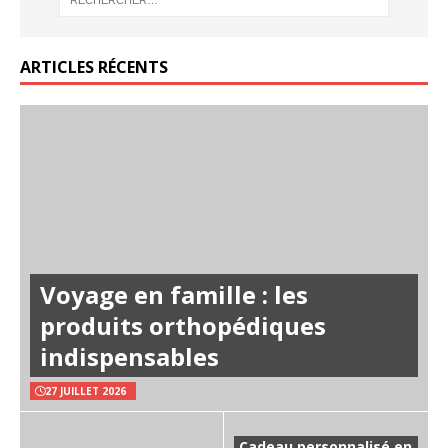
ARTICLES RÉCENTS
Voyage en famille : les
produits orthopédiques
indispensables
27 JUILLET 2026
Cadeau personnalisé en