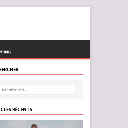
PPING
HERCHER
ICLES RÉCENTS