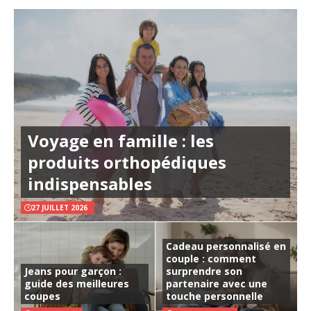
Voyage en famille : les
produits orthopédiques
indispensables
27 JUILLET 2026
Cadeau personnalisé en
couple : comment
Jeans pour garçon :
surprendre son
guide des meilleures
partenaire avec une
coupes
touche personnelle