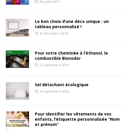
20 juillet 2017
Le bon choix d’une déco unique : un
tableau personnalisé !
10 décembre 2016
Pour votre cheminée à l’éthanol, le
combustible Bionodor
27 septembre 2016
Sel détachant écologique
16 septembre 2016
Pour identifier les vêtements de vos
enfants, l’étiquette personnalisée “Nom
et prénom”