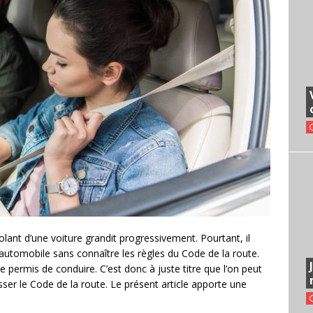
olant d’une voiture grandit progressivement. Pourtant, il
 automobile sans connaître les règles du Code de la route.
 de permis de conduire. C’est donc à juste titre que l’on peut
ser le Code de la route. Le présent article apporte une