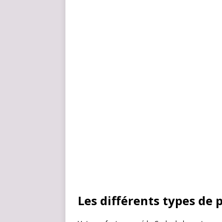
Les différents types de 