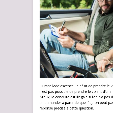
Durant l’adolescence, le désir de prendre le v
n’est pas possible de prendre le volant d’une
Mieux, la conduite est illégale si l’on n’a pas
se demander à partir de quel âge on peut pas
réponse précise à cette question.