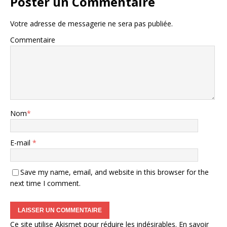
Poster un Commentaire
Votre adresse de messagerie ne sera pas publiée.
Commentaire
Nom
*
E-mail
*
Save my name, email, and website in this browser for the
next time I comment.
Ce site utilise Akismet pour réduire les indésirables.
En savoir