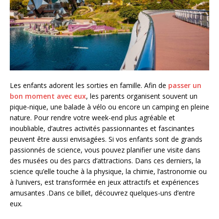
Les enfants adorent les sorties en famille. Afin de
passer un
bon moment avec eux
, les parents organisent souvent un
pique-nique, une balade à vélo ou encore un camping en pleine
nature. Pour rendre votre week-end plus agréable et
inoubliable, d’autres activités passionnantes et fascinantes
peuvent être aussi envisagées. Si vos enfants sont de grands
passionnés de science, vous pouvez planifier une visite dans
des musées ou des parcs d’attractions. Dans ces derniers, la
science qu’elle touche à la physique, la chimie, l’astronomie ou
à l’univers, est transformée en jeux attractifs et expériences
amusantes .Dans ce billet, découvrez quelques-uns d’entre
eux.