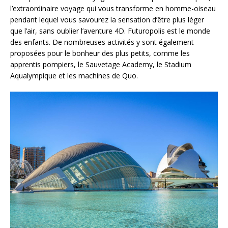
l’extraordinaire voyage qui vous transforme en homme-oiseau
pendant lequel vous savourez la sensation d’être plus léger
que l’air, sans oublier l’aventure 4D. Futuropolis est le monde
des enfants. De nombreuses activités y sont également
proposées pour le bonheur des plus petits, comme les
apprentis pompiers, le Sauvetage Academy, le Stadium
Aqualympique et les machines de Quo.