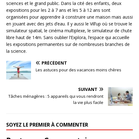
sciences et le grand public. Dans la cité des enfants, deux
expositions pour les 2 à 7 ans et les 5 à 12 ans sont
organisées pour apprendre à construire une maison mais aussi
en jouant avec des jets d’eau. Il y aussi le Vill’up où se trouve le
simulateur spatial, le cinéma multiplexe, le simulateur de chute
libre haut de 14m. Sans oublier l’Explora, l’espace qui accueille
les expositions permanentes sur de nombreuses branches de
la science.
PRÉCÉDENT
Les astuces pour des vacances moins chères
SUIVANT
Tâches ménagères : 5 appareils qui vous rendront
la vie plus facile
SOYEZ LE PREMIER À COMMENTER