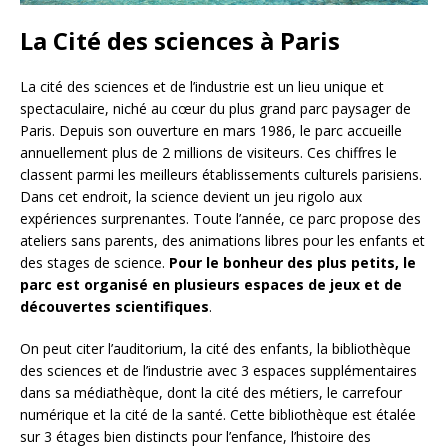
La Cité des sciences à Paris
La cité des sciences et de l’industrie est un lieu unique et
spectaculaire, niché au cœur du plus grand parc paysager de
Paris. Depuis son ouverture en mars 1986, le parc accueille
annuellement plus de 2 millions de visiteurs. Ces chiffres le
classent parmi les meilleurs établissements culturels parisiens.
Dans cet endroit, la science devient un jeu rigolo aux
expériences surprenantes. Toute l’année, ce parc propose des
ateliers sans parents, des animations libres pour les enfants et
des stages de science.
Pour le bonheur des plus petits, le
parc est organisé en plusieurs espaces de jeux et de
découvertes scientifiques
.
On peut citer l’auditorium, la cité des enfants, la bibliothèque
des sciences et de l’industrie avec 3 espaces supplémentaires
dans sa médiathèque, dont la cité des métiers, le carrefour
numérique et la cité de la santé. Cette bibliothèque est étalée
sur 3 étages bien distincts pour l’enfance, l’histoire des