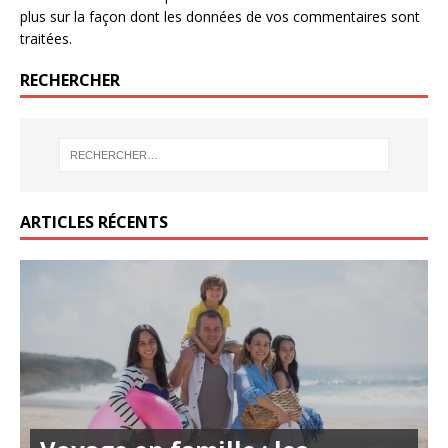
plus sur la façon dont les données de vos commentaires sont
traitées
.
RECHERCHER
ARTICLES RÉCENTS