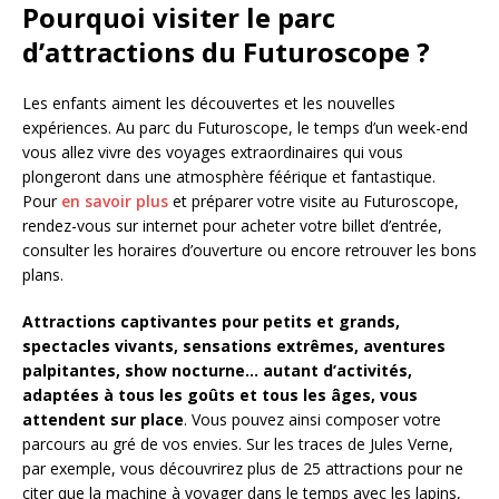
Pourquoi visiter le parc
d’attractions du Futuroscope ?
Les enfants aiment les découvertes et les nouvelles
expériences. Au parc du Futuroscope, le temps d’un week-end
vous allez vivre des voyages extraordinaires qui vous
plongeront dans une atmosphère féérique et fantastique.
Pour
en savoir plus
et préparer votre visite au Futuroscope,
rendez-vous sur internet pour acheter votre billet d’entrée,
consulter les horaires d’ouverture ou encore retrouver les bons
plans.
Attractions captivantes pour petits et grands,
spectacles vivants, sensations extrêmes, aventures
palpitantes, show nocturne… autant d’activités,
adaptées à tous les goûts et tous les âges, vous
attendent sur place
. Vous pouvez ainsi composer votre
parcours au gré de vos envies. Sur les traces de Jules Verne,
par exemple, vous découvrirez plus de 25 attractions pour ne
citer que la machine à voyager dans le temps avec les lapins,