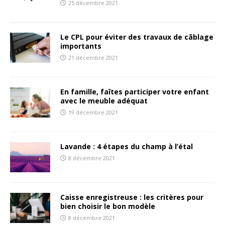
25 décembre 2021
Le CPL pour éviter des travaux de câblage
importants
21 décembre 2021
En famille, faîtes participer votre enfant
avec le meuble adéquat
19 décembre 2021
Lavande : 4 étapes du champ à l’étal
8 décembre 2021
Caisse enregistreuse : les critères pour
bien choisir le bon modèle
8 décembre 2021