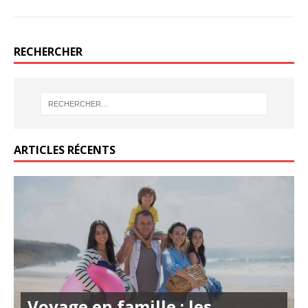
RECHERCHER
ARTICLES RÉCENTS
Voyage en famille : les