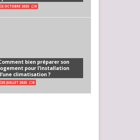
2 OCTOBRE 2025
0
Comment bien préparer son
logement pour l’installation
d’une climatisation ?
25 JUILLET 2025
0