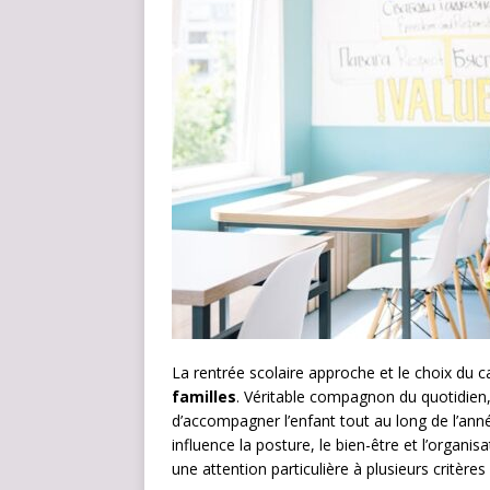
La rentrée scolaire approche et le choix du c
familles
. Véritable compagnon du quotidien, i
d’accompagner l’enfant tout au long de l’ann
influence la posture, le bien-être et l’organ
une attention particulière à plusieurs critères