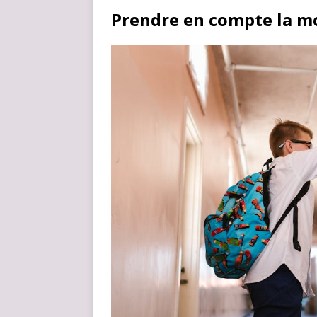
Prendre en compte la mo