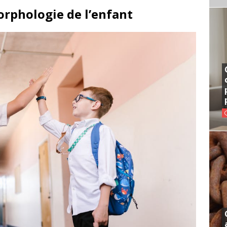
rphologie de l’enfant