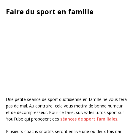
Faire du sport en famille
Une petite séance de sport quotidienne en famille ne vous fera
pas de mal. Au contraire, cela vous mettra de bonne humeur
et de décompresseur. Pour ce faire, suivez les tutos sport sur
YouTube qui proposent des
séances de sport familiales.
Plusieurs coachs sportifs seront en live une ou deux fois par