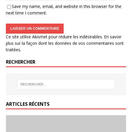
Save my name, email, and website in this browser for the
next time I comment.
Ce site utilise Akismet pour réduire les indésirables.
En savoir
plus sur la façon dont les données de vos commentaires sont
traitées
.
RECHERCHER
ARTICLES RÉCENTS