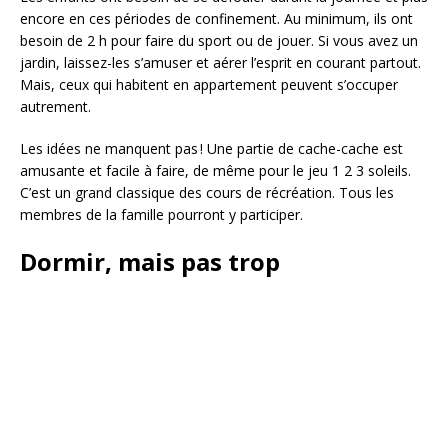
encore en ces périodes de confinement. Au minimum, ils ont
besoin de 2 h pour faire du sport ou de jouer. Si vous avez un
jardin, laissez-les s’amuser et aérer l’esprit en courant partout.
Mais, ceux qui habitent en appartement peuvent s’occuper
autrement.
Les idées ne manquent pas ! Une partie de cache-cache est
amusante et facile à faire, de même pour le jeu 1 2 3 soleils.
C’est un grand classique des cours de récréation. Tous les
membres de la famille pourront y participer.
Dormir, mais pas trop