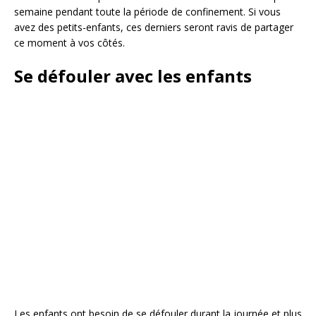
semaine pendant toute la période de confinement. Si vous
avez des petits-enfants, ces derniers seront ravis de partager
ce moment à vos côtés.
Se défouler avec les enfants
Les enfants ont besoin de se défouler durant la journée et plus