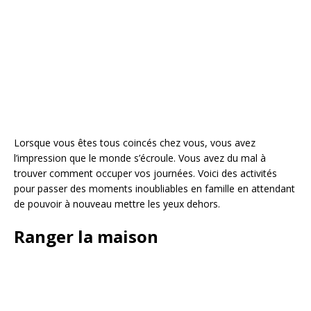
Lorsque vous êtes tous coincés chez vous, vous avez
l’impression que le monde s’écroule. Vous avez du mal à
trouver comment occuper vos journées. Voici des activités
pour passer des moments inoubliables en famille en attendant
de pouvoir à nouveau mettre les yeux dehors.
Ranger la maison