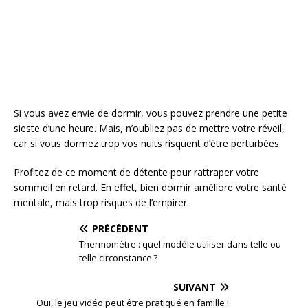
Si vous avez envie de dormir, vous pouvez prendre une petite
sieste d’une heure. Mais, n’oubliez pas de mettre votre réveil,
car si vous dormez trop vos nuits risquent d’être perturbées.
Profitez de ce moment de détente pour rattraper votre
sommeil en retard. En effet, bien dormir améliore votre santé
mentale, mais trop risques de l’empirer.
PRÉCÉDENT
Thermomètre : quel modèle utiliser dans telle ou
telle circonstance ?
SUIVANT
Oui, le jeu vidéo peut être pratiqué en famille !