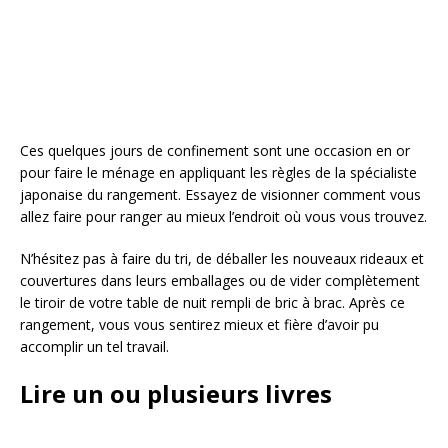
Ces quelques jours de confinement sont une occasion en or
pour faire le ménage en appliquant les règles de la spécialiste
japonaise du rangement. Essayez de visionner comment vous
allez faire pour ranger au mieux l’endroit où vous vous trouvez.
N’hésitez pas à faire du tri, de déballer les nouveaux rideaux et
couvertures dans leurs emballages ou de vider complètement
le tiroir de votre table de nuit rempli de bric à brac. Après ce
rangement, vous vous sentirez mieux et fière d’avoir pu
accomplir un tel travail.
Lire un ou plusieurs livres