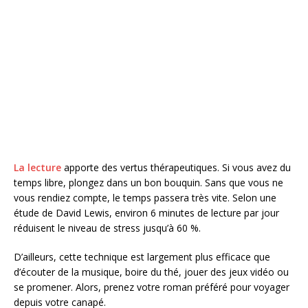
La lecture
apporte des vertus thérapeutiques. Si vous avez du
temps libre, plongez dans un bon bouquin. Sans que vous ne
vous rendiez compte, le temps passera très vite. Selon une
étude de David Lewis, environ 6 minutes de lecture par jour
réduisent le niveau de stress jusqu’à 60 %.
D’ailleurs, cette technique est largement plus efficace que
d’écouter de la musique, boire du thé, jouer des jeux vidéo ou
se promener. Alors, prenez votre roman préféré pour voyager
depuis votre canapé.