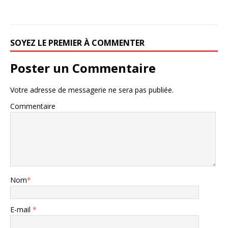
SOYEZ LE PREMIER À COMMENTER
Poster un Commentaire
Votre adresse de messagerie ne sera pas publiée.
Commentaire
Nom
*
E-mail
*