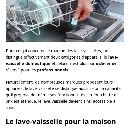
Pour ce qui concerne le marché des lave-vaisselles, on
distingue effectivement deux catégories d’appareils, le
lave-
vaisselle domestique
et celui qui est plus particulièrement
réservé pour les
professionnels
.
Naturellement, de nombreuses marques proposent leurs
appareils, le lave-vaisselle se distingue aussi selon la capacité
qu’il propose de même ses fonctionnalités. La fourchette de
prix est étendue, le lave-vaisselle devient ainsi accessible à
tous.
Le lave-vaisselle pour la maison