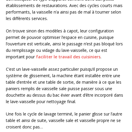
établissements de restaurations. Avec des cycles courts mais
performants, la vaisselle n’a ainsi pas de mal à tourner selon
les différents services.
On trouve sinon des modèles à capot, leur configuration
permet de pouvoir optimiser l’espace en cuisine, puisque
l’ouverture est verticale, ainsi le passage n’est pas bloqué lors
du remplissage ou vidage du lave-vaisselle, ce qui est
important pour
faciliter le travail des cuisiniers
.
C’est un lave-vaisselle assez particulier puisqu’il propose un
système de glissement, la machine étant installée entre une
table d’entrée et une table de sortie, de manière à ce que les
paniers remplis de vaisselle sale puisse passer sous une
douchette au dessus du bac évier avant d’être incorporé dans
le lave-vaisselle pour nettoyage final.
Une fois le cycle de lavage terminé, le panier glisse sur l’autre
table et ainsi de suite, vaisselle sale et vaisselle propre ne se
croisent donc pas…