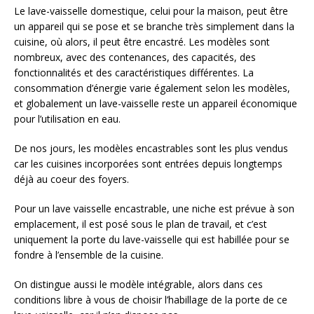
Le lave-vaisselle domestique, celui pour la maison, peut être
un appareil qui se pose et se branche très simplement dans la
cuisine, où alors, il peut être encastré. Les modèles sont
nombreux, avec des contenances, des capacités, des
fonctionnalités et des caractéristiques différentes. La
consommation d’énergie varie également selon les modèles,
et globalement un lave-vaisselle reste un appareil économique
pour l’utilisation en eau.
De nos jours, les modèles encastrables sont les plus vendus
car les cuisines incorporées sont entrées depuis longtemps
déjà au coeur des foyers.
Pour un lave vaisselle encastrable, une niche est prévue à son
emplacement, il est posé sous le plan de travail, et c’est
uniquement la porte du lave-vaisselle qui est habillée pour se
fondre à l’ensemble de la cuisine.
On distingue aussi le modèle intégrable, alors dans ces
conditions libre à vous de choisir l’habillage de la porte de ce