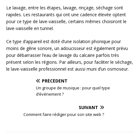
Le lavage, entre les étapes, lavage, rinçage, séchage sont
rapides. Les restaurants qui ont une cadence élevée optent
pour ce type de lave-vaisselle, certains mêmes choisiront le
lave-vaisselle en tunnel.
Ce type d’appareil est doté d’une isolation phonique pour
moins de gêne sonore, un adoucisseur est également prévu
pour débarrasser l’eau de lavage du calcaire parfois très
présent selon les régions. Par ailleurs, pour faciliter le séchage,
le lave-vaisselle professionnel est aussi muni d’un osmoseur.
PRÉCÉDENT
Un groupe de musique : pour quel type
d’événement ?
SUIVANT
Comment faire rédiger pour son site web ?