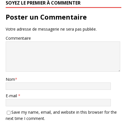
SOYEZ LE PREMIER À COMMENTER
Poster un Commentaire
Votre adresse de messagerie ne sera pas publiée.
Commentaire
Nom
*
E-mail
*
Save my name, email, and website in this browser for the
next time I comment.