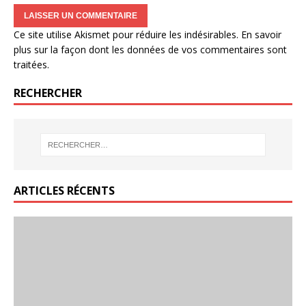
Ce site utilise Akismet pour réduire les indésirables.
En savoir
plus sur la façon dont les données de vos commentaires sont
traitées
.
RECHERCHER
ARTICLES RÉCENTS