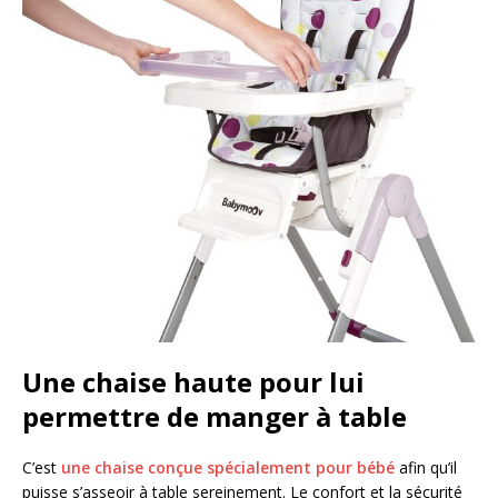
Une chaise haute pour lui
permettre de manger à table
C’est
une chaise conçue spécialement pour bébé
afin qu’il
puisse s’asseoir à table sereinement. Le confort et la sécurité