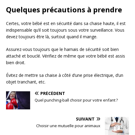
Quelques précautions à prendre
Certes, votre bébé est en sécurité dans sa chaise haute, il est
indispensable qu’il soit toujours sous votre surveillance. Vous
devez toujours être là, surtout quand il mange.
Assurez-vous toujours que le harnais de sécurité soit bien
attaché et bouclé. Vérifiez de même que votre bébé est assis
bien droit.
Évitez de mettre sa chaise à côté d’une prise électrique, d’un
objet tranchant, etc.
PRÉCÉDENT
Quel punching-ball choisir pour votre enfant ?
SUIVANT
Choisir une mutuelle pour animaux