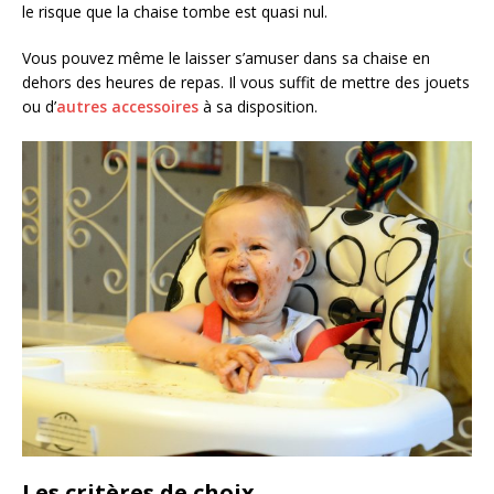
le risque que la chaise tombe est quasi nul.
Vous pouvez même le laisser s’amuser dans sa chaise en
dehors des heures de repas. Il vous suffit de mettre des jouets
ou d’
autres accessoires
à sa disposition.
Les critères de choix