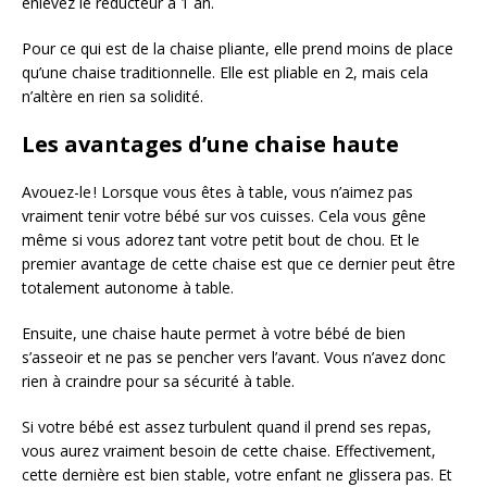
enlevez le réducteur à 1 an.
Pour ce qui est de la chaise pliante, elle prend moins de place
qu’une chaise traditionnelle. Elle est pliable en 2, mais cela
n’altère en rien sa solidité.
Les avantages d’une chaise haute
Avouez-le ! Lorsque vous êtes à table, vous n’aimez pas
vraiment tenir votre bébé sur vos cuisses. Cela vous gêne
même si vous adorez tant votre petit bout de chou. Et le
premier avantage de cette chaise est que ce dernier peut être
totalement autonome à table.
Ensuite, une chaise haute permet à votre bébé de bien
s’asseoir et ne pas se pencher vers l’avant. Vous n’avez donc
rien à craindre pour sa sécurité à table.
Si votre bébé est assez turbulent quand il prend ses repas,
vous aurez vraiment besoin de cette chaise. Effectivement,
cette dernière est bien stable, votre enfant ne glissera pas. Et