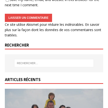
next time I comment.
Ce site utilise Akismet pour réduire les indésirables.
En savoir
plus sur la façon dont les données de vos commentaires sont
traitées
.
RECHERCHER
ARTICLES RÉCENTS