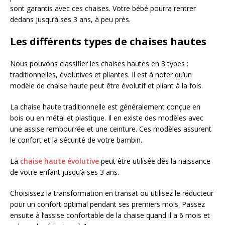
sont garantis avec ces chaises. Votre bébé pourra rentrer
dedans jusqu’à ses 3 ans, à peu près.
Les différents types de chaises hautes
Nous pouvons classifier les chaises hautes en 3 types :
traditionnelles, évolutives et pliantes. Il est à noter qu’un
modèle de chaise haute peut être évolutif et pliant à la fois.
La chaise haute traditionnelle est généralement conçue en
bois ou en métal et plastique. Il en existe des modèles avec
une assise rembourrée et une ceinture. Ces modèles assurent
le confort et la sécurité de votre bambin.
La
chaise haute évolutive
peut être utilisée dès la naissance
de votre enfant jusqu’à ses 3 ans.
Choisissez la transformation en transat ou utilisez le réducteur
pour un confort optimal pendant ses premiers mois. Passez
ensuite à l’assise confortable de la chaise quand il a 6 mois et