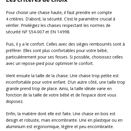
Pour choisir une chaise haute, il faut prendre en compte
4 critères. D’abord, la sécurité. C’est le paramètre crucial à
vérifier. Privilégiez les chaises respectant les normes de
sécurité NF S54-007 et EN 14 998.
Puis, il y a le confort. Celles avec des sièges rembourrés sont à
préférer. Elles sont plus confortables pour votre bébé,
particulièrement pour ses fesses. Si possible, choisissez celles
avec un repose-pied pour optimiser le confort.
Vient ensuite la taille de la chaise. Une chaise trop petite est
inconfortable pour votre enfant. D’un autre côté, une taille trop
grande prend trop de place. Ainsi, la taille idéale varie en
fonction de la taille de votre bébé et de l’espace dont vous
disposez.
Enfin, la matière dont elle est faite. Une chaise en bois est
design et robuste, mais encombrante. Une en plastique ou en
aluminium est ergonomique, légère et peu encombrante.