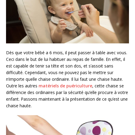
Dès que votre bébé a 6 mois, il peut passer à table avec vous.
Ceci dans le but de lui habituer au repas de famille. En effet, il
est capable de tenir sa tête et son dos, et s’assoit sans
difficulté. Cependant, vous ne pouvez pas le mettre sur
n’importe quelle chaise ordinaire. Il lui faut une chaise haute.
Outre les autres
matériels de puériculture
, cette chaise se
différencie des ordinaires par la sécurité qu’elle procure à votre
enfant. Passons maintenant à la présentation de ce qu’est une
chaise haute.